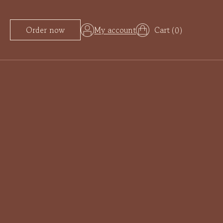
Order now
My account
0