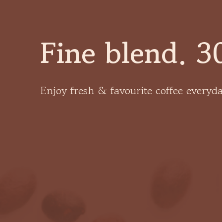
Fine blend. 3
Enjoy fresh & favourite coffee everyda