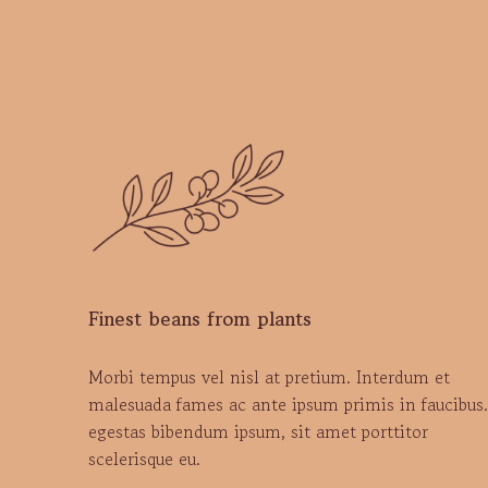
Finest beans from plants
Morbi tempus vel nisl at pretium. Interdum et
malesuada fames ac ante ipsum primis in faucibus.
egestas bibendum ipsum, sit amet porttitor
scelerisque eu.