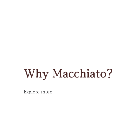
Why Macchiato?
Explore more