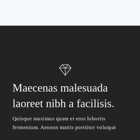
Maecenas malesuada
laoreet nibh a facilisis.
Quisque maximus quam et eros lobortis
fermentum. Aenean mattis porttitor volutpat