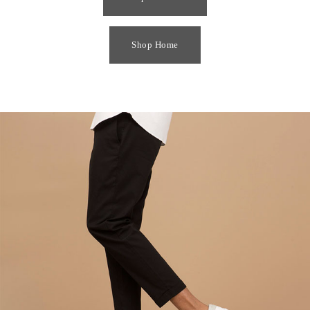
Shop Home