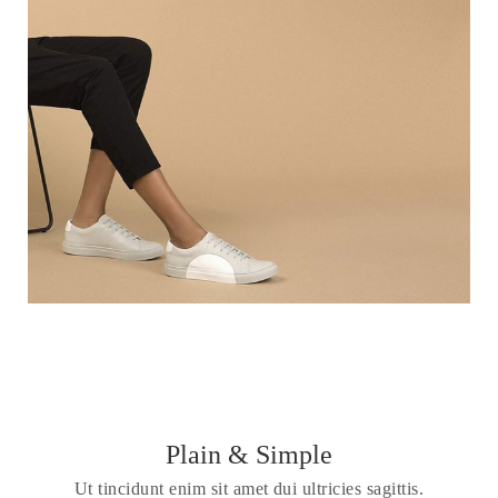
Plain & Simple
Ut tincidunt enim sit amet dui ultricies sagittis.