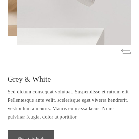
Grey & White
Sed dictum consequat volutpat. Suspendisse et rutrum elit.
Pellentesque ante velit, scelerisque eget viverra hendrerit,
vestibulum a mauris. Mauris eu massa lacus. Nunc
pulvinar feugiat dolor at porttitor.
Shop this look