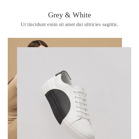
Grey & White
Ut tincidunt enim sit amet dui ultricies sagittis.