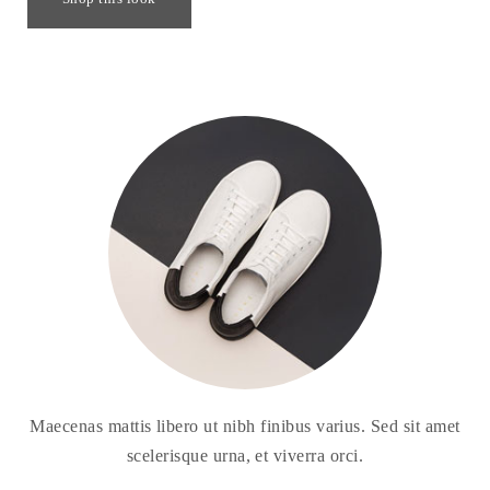
Maecenas mattis libero ut nibh finibus varius. Sed sit amet
scelerisque urna, et viverra orci.