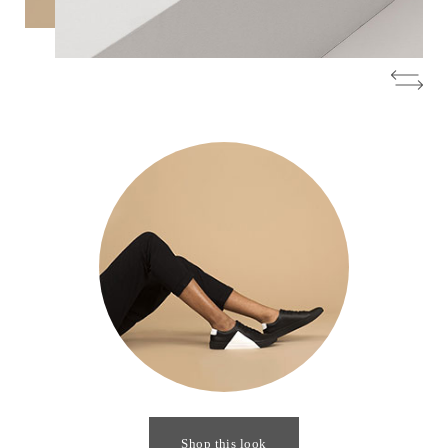
Shop this look